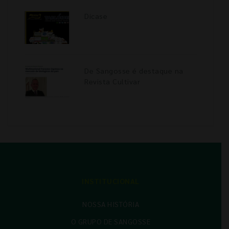
Dicase
De Sangosse é destaque na
Revista Cultivar
INSTITUCIONAL
NOSSA HISTÓRIA
O GRUPO DE SANGOSSE