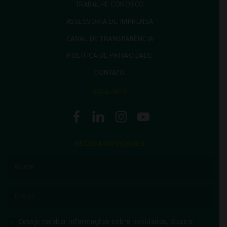
TRABALHE CONOSCO
ASSESSORIA DE IMPRENSA
CANAL DE TRANSPARÊNCIA
POLÍTICA DE PRIVACIDADE
CONTATO
SIGA-NOS
RECEBA NOVIDADES
Desejo receber informações sobre novidades, dicas e