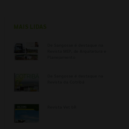
MAIS LIDAS
De Sangosse é destaque na
Revista MEP, de Arquitetura e
Planejamento
De Sangosse é destaque na
Revista da Cotribá
Revista Vet bR