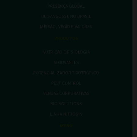
PRESENÇA GLOBAL
DE SANGOSSE NO BRASIL
MISSÃO, VISÃO E VALORES
PRODUTOS
NUTRIÇÃO E FISIOLOGIA
ADJUVANTES
POTENCIALIZADOR TIXOTRÓPICO
PEST CONTROL
VENDAS CORPORATIVAS
BIO SOLUTIONS
LINHA NITROSIN
MENU